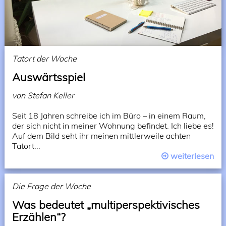
Tatort der Woche
Auswärtsspiel
von Stefan Keller
Seit 18 Jahren schreibe ich im Büro – in einem Raum,
der sich nicht in meiner Wohnung befindet. Ich liebe es!
Auf dem Bild seht ihr meinen mittlerweile achten
Tatort...
weiterlesen
Die Frage der Woche
Was bedeutet „multiperspektivisches
Erzählen“?