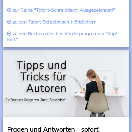
zur Reihe "Tatort-Schreibtisch: Ausgezeichnet!"
zu den Tatort-Schreibtisch-Hörbüchern
zu den Büchern des Leseförderprogramms "Kopf-
Kick"
Fragen und Antworten - sofort!