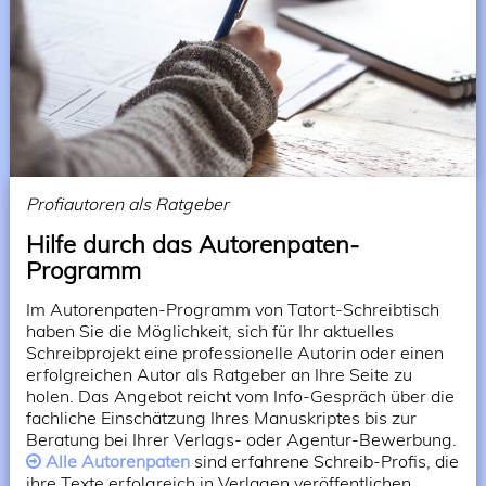
Profiautoren als Ratgeber
Hilfe durch das Autorenpaten-
Programm
Im Autorenpaten-Programm von Tatort-Schreibtisch
haben Sie die Möglichkeit, sich für Ihr aktuelles
Schreibprojekt eine professionelle Autorin oder einen
erfolgreichen Autor als Ratgeber an Ihre Seite zu
holen. Das Angebot reicht vom Info-Gespräch über die
fachliche Einschätzung Ihres Manuskriptes bis zur
Beratung bei Ihrer Verlags- oder Agentur-Bewerbung.
Alle Autorenpaten
sind erfahrene Schreib-Profis, die
ihre Texte erfolgreich in Verlagen veröffentlichen,