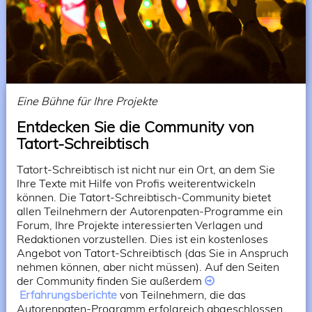
Eine Bühne für Ihre Projekte
Entdecken Sie die Community von
Tatort-Schreibtisch
Tatort-Schreibtisch ist nicht nur ein Ort, an dem Sie
Ihre Texte mit Hilfe von Profis weiterentwickeln
können. Die Tatort-Schreibtisch-Community bietet
allen Teilnehmern der Autorenpaten-Programme ein
Forum, Ihre Projekte interessierten Verlagen und
Redaktionen vorzustellen. Dies ist ein kostenloses
Angebot von Tatort-Schreibtisch (das Sie in Anspruch
nehmen können, aber nicht müssen). Auf den Seiten
der Community finden Sie außerdem
Erfahrungsberichte
von Teilnehmern, die das
Autorenpaten-Programm erfolgreich abgeschlossen