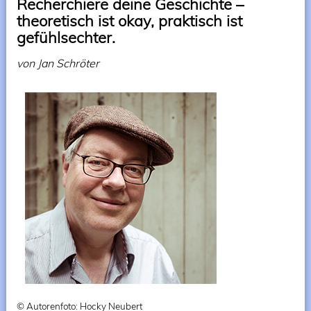
Recherchiere deine Geschichte –
theoretisch ist okay, praktisch ist
gefühlsechter.
von Jan Schröter
© Autorenfoto: Hocky Neubert