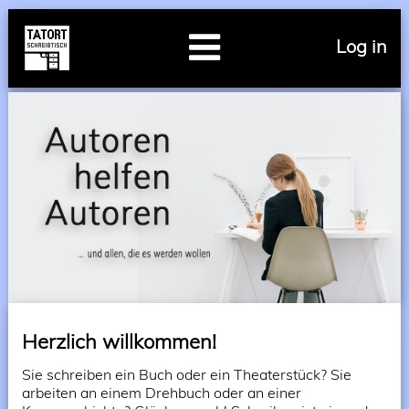
Log in
Herzlich willkommen!
Sie schreiben ein Buch oder ein Theaterstück? Sie
arbeiten an einem Drehbuch oder an einer