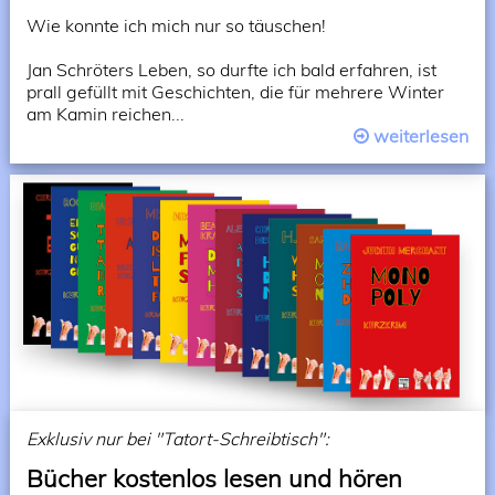
Wie konnte ich mich nur so täuschen!
Jan Schröters Leben, so durfte ich bald erfahren, ist
prall gefüllt mit Geschichten, die für mehrere Winter
am Kamin reichen...
weiterlesen
Exklusiv nur bei "Tatort-Schreibtisch":
Bücher kostenlos lesen und hören