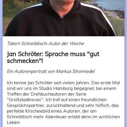
Tatort-Schreibtisch-Autor der Woche
Jan Schröter: Sprache muss "gut
schmecken"!
Ein Autorenportrait von Markus Stromiedel
Ich kenne Jan Schröter seit vielen Jahren. Das erste Mal
sind wir uns im Studio Hamburg begegnet, bei einem
Treffen der Drehbuchautoren der Serie
"Großstadtrevier". Ich traf auf einen freundlichen
Gesprächspartner, zurückhaltend und sehr höflich, das
perfekte Klischeebild eines Autoren, der am
Schreibtisch mehr Abenteuer erlebt denn im wirklichen
Leben.