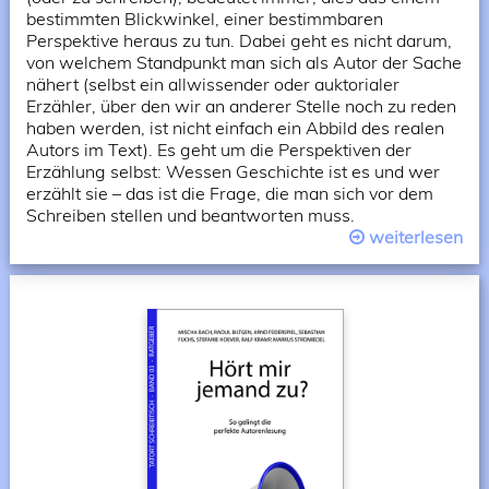
bestimmten Blickwinkel, einer bestimmbaren
Perspektive heraus zu tun. Dabei geht es nicht darum,
von welchem Standpunkt man sich als Autor der Sache
nähert (selbst ein allwissender oder auktorialer
Erzähler, über den wir an anderer Stelle noch zu reden
haben werden, ist nicht einfach ein Abbild des realen
Autors im Text). Es geht um die Perspektiven der
Erzählung selbst: Wessen Geschichte ist es und wer
erzählt sie – das ist die Frage, die man sich vor dem
Schreiben stellen und beantworten muss.
weiterlesen