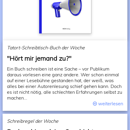
Tatort-Schreibtisch-Buch der Woche
"Hört mir jemand zu?"
Ein Buch schreiben ist eine Sache – vor Publikum
daraus vorlesen eine ganz andere. Wer schon einmal
auf einer Lesebühne gestanden hat, der weiß, was
alles bei einer Autorenlesung schief gehen kann. Doch
es ist nicht nötig, alle schlechten Erfahrungen selbst zu
machen...
weiterlesen
Schreibregel der Woche