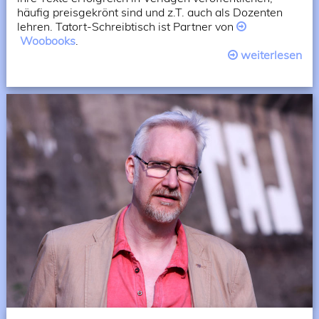
häufig preisgekrönt sind und z.T. auch als Dozenten
lehren. Tatort-Schreibtisch ist Partner von
Woobooks
.
weiterlesen