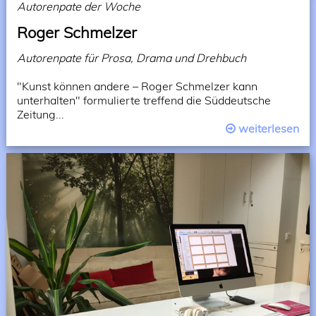
Autorenpate der Woche
Roger Schmelzer
Autorenpate für Prosa, Drama und Drehbuch
"Kunst können andere – Roger Schmelzer kann
unterhalten" formulierte treffend die Süddeutsche
Zeitung...
weiterlesen