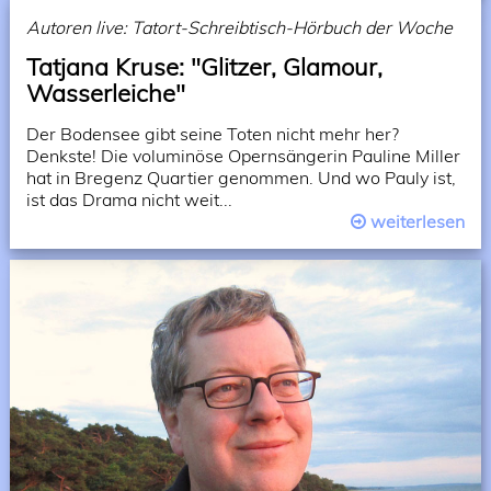
Autoren live: Tatort-Schreibtisch-Hörbuch der Woche
Tatjana Kruse: "Glitzer, Glamour,
Wasserleiche"
Der Bodensee gibt seine Toten nicht mehr her?
Denkste! Die voluminöse Opernsängerin Pauline Miller
hat in Bregenz Quartier genommen. Und wo Pauly ist,
ist das Drama nicht weit...
weiterlesen