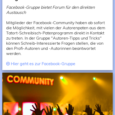
Facebook-Gruppe bietet Forum für den direkten
Austausch
Mitglieder der Facebook-Community haben ab sofort
die Möglichkeit, mit vielen der Autorenpaten aus dem
Tatort-Schreibisch-Patenprogramm direkt in Kontakt
zu treten. In der Gruppe "Autoren-Tipps und Tricks"
können Schreib-Interessierte Fragen stellen, die von
den Profi-Autoren und -Autorinnen beantwortet
werden.
Hier geht es zur Facebook-Gruppe