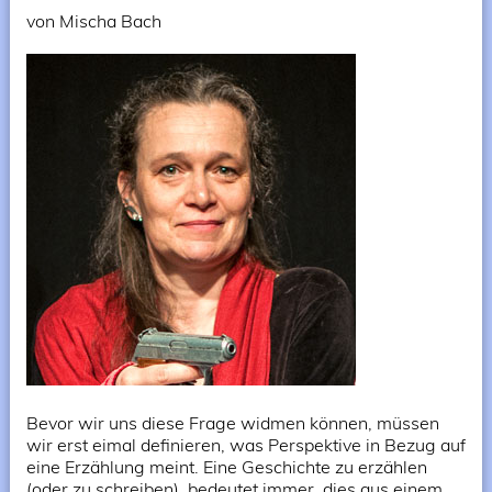
von Mischa Bach
Bevor wir uns diese Frage widmen können, müssen
wir erst eimal definieren, was Perspektive in Bezug auf
eine Erzählung meint. Eine Geschichte zu erzählen
(oder zu schreiben), bedeutet immer, dies aus einem