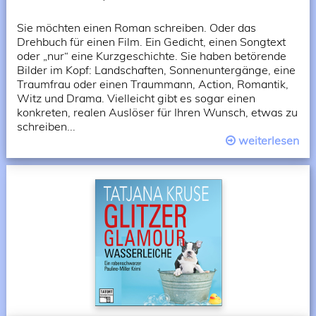
Sie möchten einen Roman schreiben. Oder das
Drehbuch für einen Film. Ein Gedicht, einen Songtext
oder „nur“ eine Kurzgeschichte. Sie haben betörende
Bilder im Kopf: Landschaften, Sonnenuntergänge, eine
Traumfrau oder einen Traummann, Action, Romantik,
Witz und Drama. Vielleicht gibt es sogar einen
konkreten, realen Auslöser für Ihren Wunsch, etwas zu
schreiben...
weiterlesen