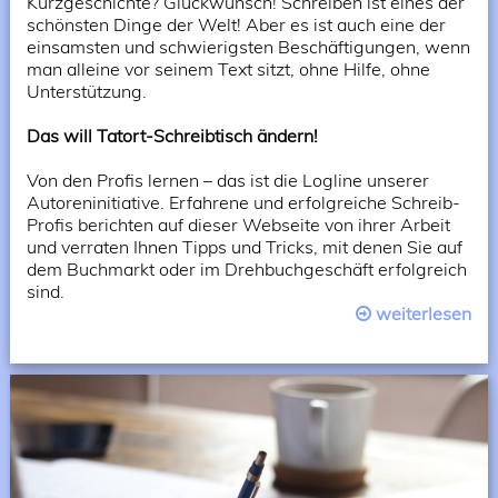
Kurzgeschichte? Glückwunsch! Schreiben ist eines der
schönsten Dinge der Welt! Aber es ist auch eine der
einsamsten und schwierigsten Beschäftigungen, wenn
man alleine vor seinem Text sitzt, ohne Hilfe, ohne
Unterstützung.
Das will Tatort-Schreibtisch ändern!
Von den Profis lernen – das ist die Logline unserer
Autoreninitiative. Erfahrene und erfolgreiche Schreib-
Profis berichten auf dieser Webseite von ihrer Arbeit
und verraten Ihnen Tipps und Tricks, mit denen Sie auf
dem Buchmarkt oder im Drehbuchgeschäft erfolgreich
sind.
weiterlesen