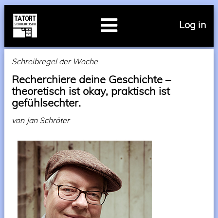
Log in
Schreibregel der Woche
Recherchiere deine Geschichte –
theoretisch ist okay, praktisch ist
gefühlsechter.
von Jan Schröter